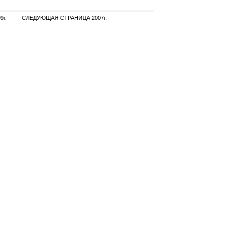
г.
СЛЕДУЮЩАЯ СТРАНИЦА 2007г.